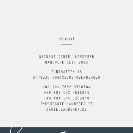
Kontakt
WEINGUT DANIEL LANDERER
HANDWERK SEIT 2013
FURTMATTEN 18
D-79235 VOGTSBURG-OBERBERGEN
+49 (0) 7662 9358344
+49 (0) 172 7618054
+49 (0) 175 5202930
INFO@DANIELLANDERER.DE
DANIELLANDERER.DE