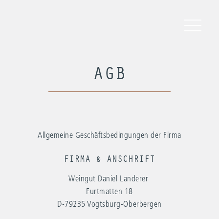
AGB
Allgemeine Geschäftsbedingungen der Firma
FIRMA & ANSCHRIFT
Weingut Daniel Landerer
Furtmatten 18
D-79235 Vogtsburg-Oberbergen